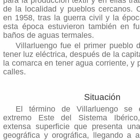
para la producción textil y en ellas t
de la localidad y pueblos cercanos. 
en 1958, tras la guerra civil y la ép
esta época estuvieron también en fu
baños de aguas termales.
Villarluengo fue el primer pueblo 
tener luz eléctrica, después de la capit
la comarca en tener agua corriente, y
calles.
Situación
El término de Villarluengo se 
extremo Este del Sistema Ibéric
extensa superficie que presenta una
geográfica y orográfica, llegando a 