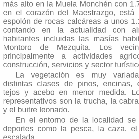
más alto en la Muela Monchén con 1.
en el corazón del Maestrazgo, está 
espolón de rocas calcáreas a unos 1.1
contando en la actualidad con a
habitantes incluidas las masías hab
Montoro de Mezquita. Los veci
principalmente a actividades agríc
construcción, servicios y sector turístic
La vegetación es muy variada
distintas clases de pinos, encinas,
tejos y acebo en menor medida. L
representativos son la trucha, la cabra
y el buitre leonado.
En el entorno de la localidad se
deportes como la pesca, la caza, el
escalada.