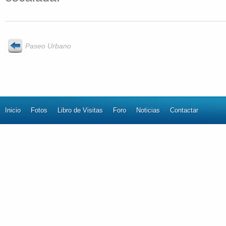
Paseo Urbano
Inicio
Fotos
Libro de Visitas
Foro
Noticias
Contactar